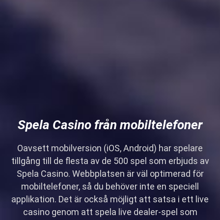
Spela Casino från mobiltelefoner
Oavsett mobilversion (iOS, Android) har spelare
tillgång till de flesta av de 500 spel som erbjuds av
Spela Casino. Webbplatsen är väl optimerad för
mobiltelefoner, så du behöver inte en speciell
applikation. Det är också möjligt att satsa i ett live
casino genom att spela live dealer-spel som