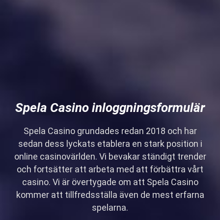
Spela Casino inloggningsformulär
Spela Casino grundades redan 2018 och har
sedan dess lyckats etablera en stark position i
online casinovärlden. Vi bevakar ständigt trender
och fortsätter att arbeta med att förbättra vårt
casino. Vi är övertygade om att Spela Casino
kommer att tillfredsställa även de mest erfarna
spelarna.