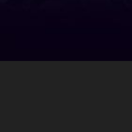
Vad är ett kasinokonto?
Du kan bara ha ett Spela Casino-konto, och ärligt talat
behöver du inte mer än ett. Spelare som skapar mer än ett
konto för att dra nytta av välkomstbonusen riskerar att få
alla sina konton avstängda. Om du av någon anledning vill
skapa ett nytt kasinokonto måste du kontakta
supportteamet och när du gör det kommer de att stänga